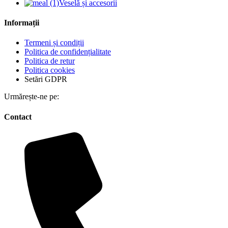
Veselă și accesorii
Informații
Termeni și condiții
Politica de confidențialitate
Politica de retur
Politica cookies
Setări GDPR
Urmărește-ne pe:
Contact