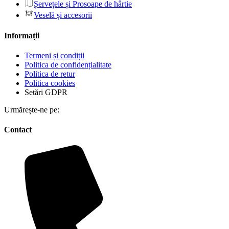
Șervețele și Prosoape de hârtie
Veselă și accesorii
Informații
Termeni și condiții
Politica de confidențialitate
Politica de retur
Politica cookies
Setări GDPR
Urmărește-ne pe:
Contact