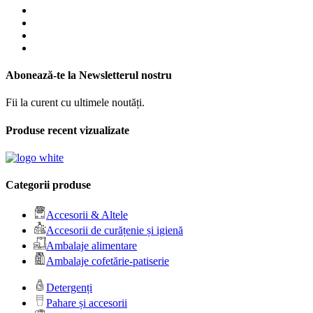
Abonează-te la Newsletterul nostru
Fii la curent cu ultimele noutăți.
Produse recent vizualizate
Categorii produse
Accesorii & Altele
Accesorii de curățenie și igienă
Ambalaje alimentare
Ambalaje cofetărie-patiserie
Detergenți
Pahare și accesorii