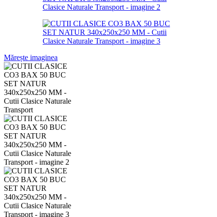
Mărește imaginea