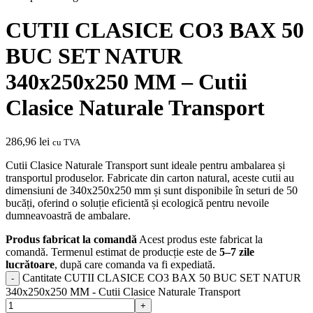
CUTII CLASICE CO3 BAX 50
BUC SET NATUR
340x250x250 MM – Cutii
Clasice Naturale Transport
286,96
lei
cu TVA
Cutii Clasice Naturale Transport sunt ideale pentru ambalarea și
transportul produselor. Fabricate din carton natural, aceste cutii au
dimensiuni de 340x250x250 mm și sunt disponibile în seturi de 50
bucăți, oferind o soluție eficientă și ecologică pentru nevoile
dumneavoastră de ambalare.
Produs fabricat la comandă
Acest produs este fabricat la
comandă. Termenul estimat de producție este de
5–7 zile
lucrătoare
, după care comanda va fi expediată.
Cantitate CUTII CLASICE CO3 BAX 50 BUC SET NATUR
340x250x250 MM - Cutii Clasice Naturale Transport