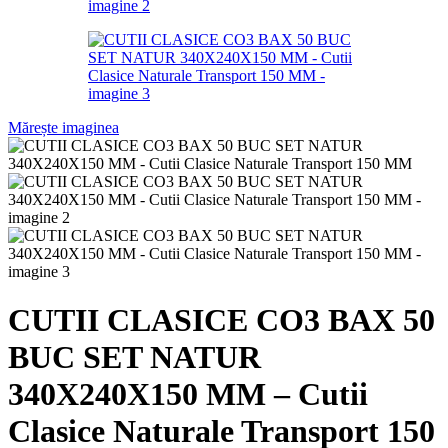
Mărește imaginea
CUTII CLASICE CO3 BAX 50
BUC SET NATUR
340X240X150 MM – Cutii
Clasice Naturale Transport 150