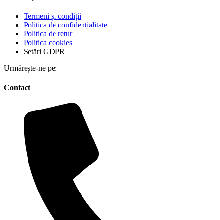
Termeni și condiții
Politica de confidențialitate
Politica de retur
Politica cookies
Setări GDPR
Urmărește-ne pe:
Contact