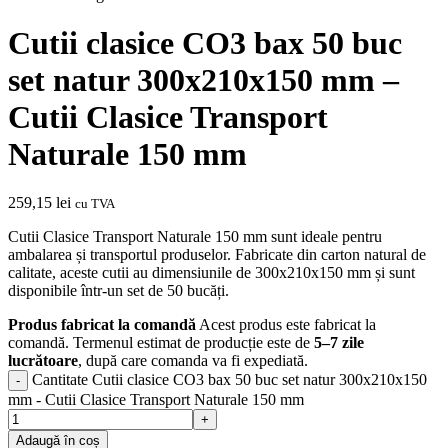
Cutii clasice CO3 bax 50 buc
set natur 300x210x150 mm –
Cutii Clasice Transport
Naturale 150 mm
259,15
lei
cu TVA
Cutii Clasice Transport Naturale 150 mm sunt ideale pentru
ambalarea și transportul produselor. Fabricate din carton natural de
calitate, aceste cutii au dimensiunile de 300x210x150 mm și sunt
disponibile într-un set de 50 bucăți.
Produs fabricat la comandă
Acest produs este fabricat la
comandă. Termenul estimat de producție este de
5–7 zile
lucrătoare
, după care comanda va fi expediată.
Cantitate Cutii clasice CO3 bax 50 buc set natur 300x210x150
mm - Cutii Clasice Transport Naturale 150 mm
Adaugă în coș