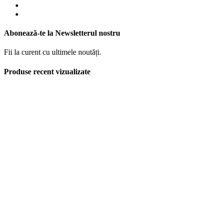
Abonează-te la Newsletterul nostru
Fii la curent cu ultimele noutăți.
Produse recent vizualizate