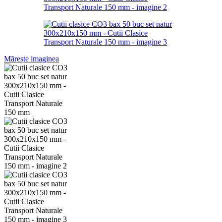
Mărește imaginea