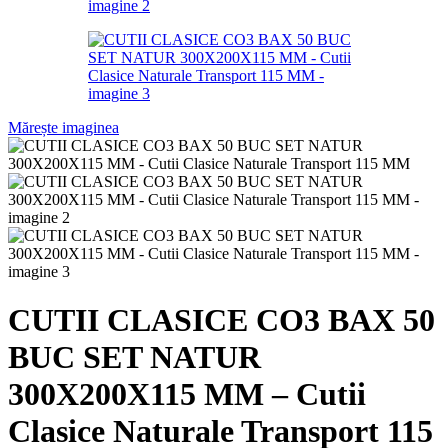
Mărește imaginea
CUTII CLASICE CO3 BAX 50
BUC SET NATUR
300X200X115 MM – Cutii
Clasice Naturale Transport 115