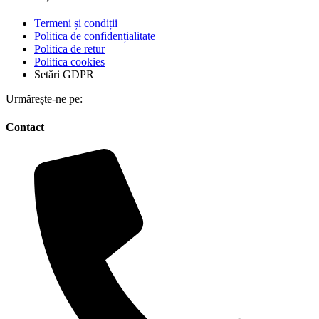
Termeni și condiții
Politica de confidențialitate
Politica de retur
Politica cookies
Setări GDPR
Urmărește-ne pe:
Contact