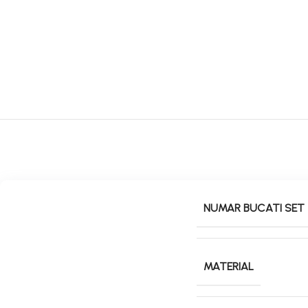
NUMAR BUCATI SET
MATERIAL